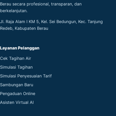
Berau secara profesional, transparan, dan
berkelanjutan.
Jl. Raja Alam I KM 5, Kel. Sei Bedungun, Kec. Tanjung
Redeb, Kabupaten Berau
Layanan Pelanggan
Cek Tagihan Air
Simulasi Tagihan
Simulasi Penyesuaian Tarif
Sambungan Baru
Pengaduan Online
Asisten Virtual AI