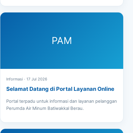
PAM
Informasi · 17 Jul 2026
Selamat Datang di Portal Layanan Online
Portal terpadu untuk informasi dan layanan pelanggan
Perumda Air Minum Batiwakkal Berau.