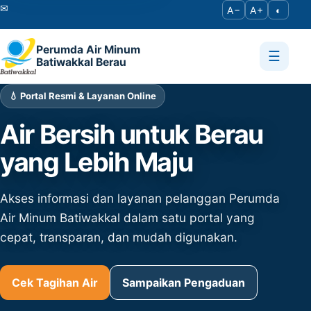
✉
A−
A+
◐
Perumda Air Minum
☰
Batiwakkal Berau
💧 Portal Resmi & Layanan Online
Air Bersih untuk Berau
yang Lebih Maju
Akses informasi dan layanan pelanggan Perumda
Air Minum Batiwakkal dalam satu portal yang
cepat, transparan, dan mudah digunakan.
Cek Tagihan Air
Sampaikan Pengaduan