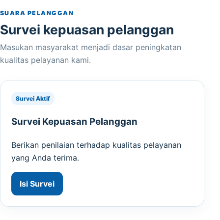
SUARA PELANGGAN
Survei kepuasan pelanggan
Masukan masyarakat menjadi dasar peningkatan
kualitas pelayanan kami.
Survei Aktif
Survei Kepuasan Pelanggan
Berikan penilaian terhadap kualitas pelayanan
yang Anda terima.
Isi Survei