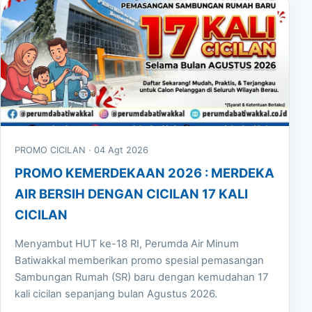
PROMO CICILAN · 04 Agt 2026
PROMO KEMERDEKAAN 2026 : MERDEKA
AIR BERSIH DENGAN CICILAN 17 KALI
CICILAN
Menyambut HUT ke-18 RI, Perumda Air Minum
Batiwakkal memberikan promo spesial pemasangan
Sambungan Rumah (SR) baru dengan kemudahan 17
kali cicilan sepanjang bulan Agustus 2026.