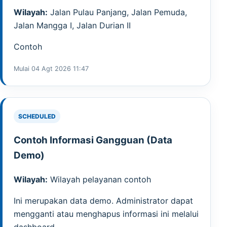
Wilayah:
Jalan Pulau Panjang, Jalan Pemuda,
Jalan Mangga I, Jalan Durian II
Contoh
Mulai 04 Agt 2026 11:47
SCHEDULED
Contoh Informasi Gangguan (Data
Demo)
Wilayah:
Wilayah pelayanan contoh
Ini merupakan data demo. Administrator dapat
mengganti atau menghapus informasi ini melalui
dashboard.