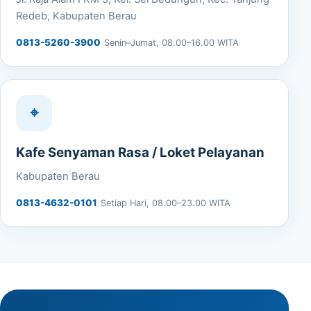
Redeb, Kabupaten Berau
0813-5260-3900
Senin–Jumat, 08.00–16.00 WITA
⌖
Kafe Senyaman Rasa / Loket Pelayanan
Kabupaten Berau
0813-4632-0101
Setiap Hari, 08.00–23.00 WITA