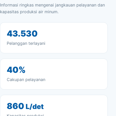
Informasi ringkas mengenai jangkauan pelayanan dan
kapasitas produksi air minum.
43.530
Pelanggan terlayani
40%
Cakupan pelayanan
860
L/det
Kapasitas produksi