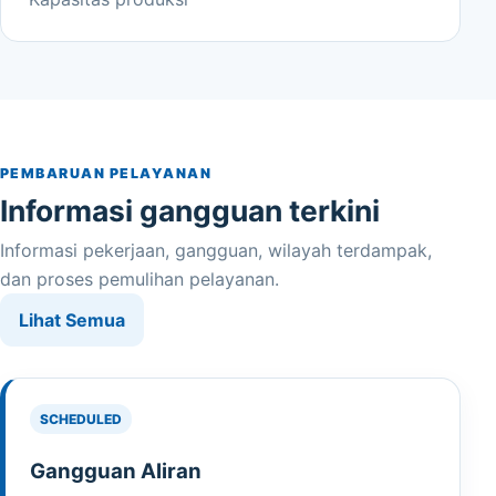
PEMBARUAN PELAYANAN
Informasi gangguan terkini
Informasi pekerjaan, gangguan, wilayah terdampak,
dan proses pemulihan pelayanan.
Lihat Semua
SCHEDULED
Gangguan Aliran